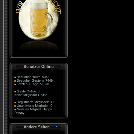
Benutzer Online
Besucher Heute: 5343
Besucher Gestern: 7449
Letzten 7 Tage: 51870
Gäste Online: 3
Keine Mitglieder Online
Registrierte Mitglieder: 39
Unaktivierte Mitglieder: 0
Neustes Mitglied:
Happy
Downy
Andere Seiten