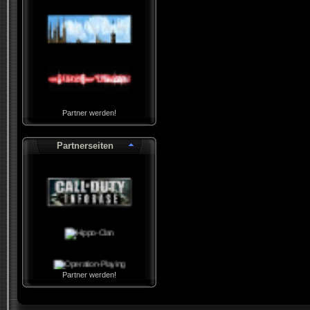
Partner werden!
Partnerseiten
Partner werden!