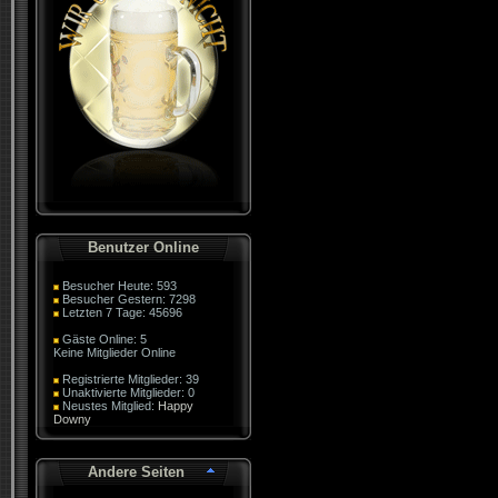
Benutzer Online
Besucher Heute: 593
Besucher Gestern: 7298
Letzten 7 Tage: 45696
Gäste Online: 5
Keine Mitglieder Online
Registrierte Mitglieder: 39
Unaktivierte Mitglieder: 0
Neustes Mitglied:
Happy
Downy
Andere Seiten