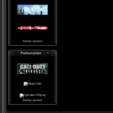
Partner werden!
Partnerseiten
Partner werden!